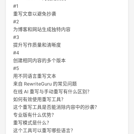
#1
重写文章以避免抄袭
#2
为博客和网站生成独特内容
#3
提升写作质量和清晰度
#4
创建相同内容的多个版本
#5
用不同语言重写文本
来自 RewriteGuru 的常见问题
在线 AI 重写与手动重写有什么区别？
如何有效使用重写工具？
这个重写工具是否能消除内容中的抄袭？
专业版有什么优势？
重写模式是什么？
这个工具可以重写哪些语言？