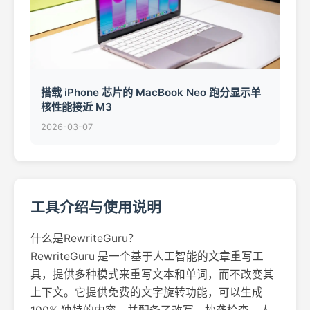
搭载 iPhone 芯片的 MacBook Neo 跑分显示单
核性能接近 M3
2026-03-07
工具介绍与使用说明
什么是RewriteGuru？
RewriteGuru 是一个基于人工智能的文章重写工
具，提供多种模式来重写文本和单词，而不改变其
上下文。它提供免费的文字旋转功能，可以生成