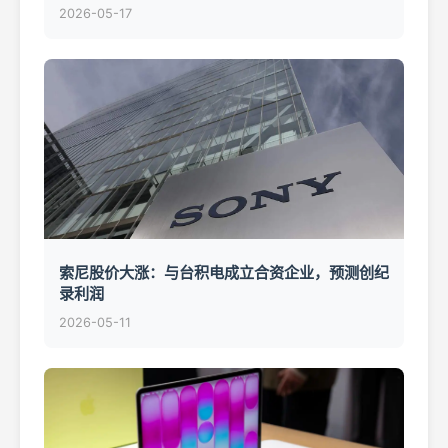
2026-05-17
索尼股价大涨：与台积电成立合资企业，预测创纪
录利润
2026-05-11