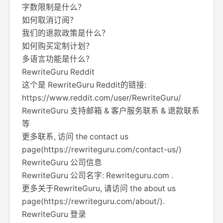
字数限制是什么？
如何取消订阅？
我们的退款政策是什么？
如何购买定制计划？
多语言功能是什么？
RewriteGuru Reddit
这个是 RewriteGuru Reddit的链接:
https://www.reddit.com/user/RewriteGuru/
RewriteGuru 支持邮箱 & 客户服务联系 & 退款联系
等
更多联系, 访问 the contact us
page(https://rewriteguru.com/contact-us/)
RewriteGuru 公司信息
RewriteGuru 公司名字: Rewriteguru.com .
更多关于RewriteGuru, 请访问 the about us
page(https://rewriteguru.com/about/).
RewriteGuru 登录