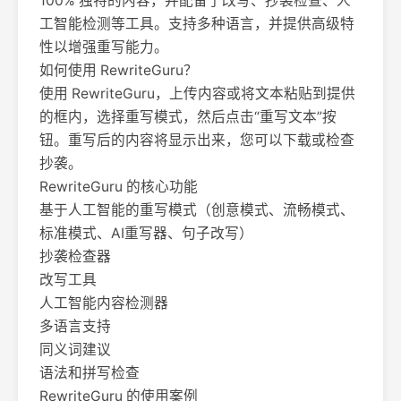
100% 独特的内容，并配备了改写、抄袭检查、人
工智能检测等工具。支持多种语言，并提供高级特
性以增强重写能力。
如何使用 RewriteGuru？
使用 RewriteGuru，上传内容或将文本粘贴到提供
的框内，选择重写模式，然后点击“重写文本”按
钮。重写后的内容将显示出来，您可以下载或检查
抄袭。
RewriteGuru 的核心功能
基于人工智能的重写模式（创意模式、流畅模式、
标准模式、AI重写器、句子改写）
抄袭检查器
改写工具
人工智能内容检测器
多语言支持
同义词建议
语法和拼写检查
RewriteGuru 的使用案例