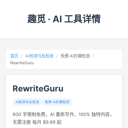
趣觅 · AI 工具详情
首页
/
AI检测与反检测
/
免费 AI抄袭检测
/
RewriteGuru
RewriteGuru
AI检测与反检测
免费 AI抄袭检测
800 字限制免费，AI 重新写作，100% 独特内容，
无需注册 每月 $9.99 起