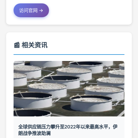
访问官网 →
📰 相关资讯
全球供应链压力攀升至2022年以来最高水平，伊
朗战争推波助澜