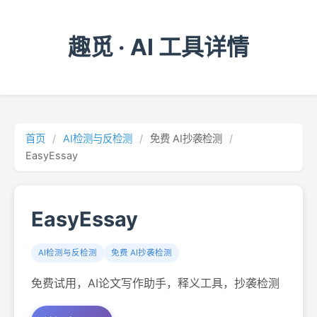
趣觅 · AI 工具详情
首页
/
AI检测与反检测
/
免费 AI抄袭检测
/
EasyEssay
EasyEssay
AI检测与反检测
免费 AI抄袭检测
免费试用，AI论文写作助手，释义工具，抄袭检测