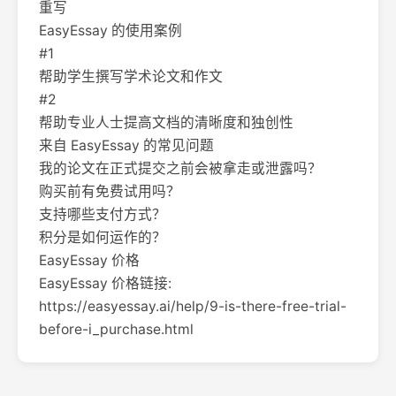
重写
EasyEssay 的使用案例
#1
帮助学生撰写学术论文和作文
#2
帮助专业人士提高文档的清晰度和独创性
来自 EasyEssay 的常见问题
我的论文在正式提交之前会被拿走或泄露吗？
购买前有免费试用吗？
支持哪些支付方式？
积分是如何运作的？
EasyEssay 价格
EasyEssay 价格链接:
https://easyessay.ai/help/9-is-there-free-trial-
before-i_purchase.html