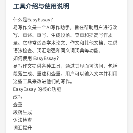
工具介绍与使用说明
什么是EasyEssay？
易写作文是一个AI写作助手，旨在帮助用户进行改
写、重述、重写、生成段落、查重和提高写作质
量。它非常适合学术论文、作文和其他文档，提供
语法检查、词汇增强和同义词词典等功能。
如何使用 EasyEssay？
易写作文提供各种工具，通过其界面可访问，包括
段落生成、重述和查重。用户可以输入文本并利用
这些工具来改进他们的写作。
EasyEssay 的核心功能
改写
查重
段落生成
语法检查
词汇提升