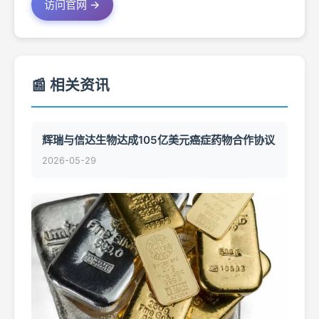
访问官网 →
📰 相关资讯
辉瑞与信达生物达成105亿美元癌症药物合作协议
2026-05-29