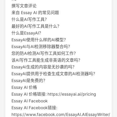
撰写文章评论
来自 Essay AI 的常见问题
什么是AI写作工具？
最好的AI写作工具是什么？
什么是EssayAI？
EssayAI使用什么样的AI模型？
EssayAI与AI检测移除器整合吗？
您的防AI检测AI写作工具如何工作？
该AI写作工具能生成非英语的文章吗？
EssayAI生成的内容是无抄袭的吗？
EssayAI提供用于检查生成文章的AI检测器吗？
EssayAI是免费的？
Essay AI 价格
Essay AI 价格链接: https://essayai.ai/pricing
Essay AI Facebook
Essay AI Facebook链接:
https://www.facebook.com/EssayAI.AIEssayWriter/