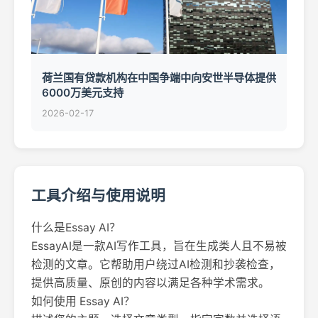
荷兰国有贷款机构在中国争端中向安世半导体提供
6000万美元支持
2026-02-17
工具介绍与使用说明
什么是Essay AI？
EssayAI是一款AI写作工具，旨在生成类人且不易被
检测的文章。它帮助用户绕过AI检测和抄袭检查，
提供高质量、原创的内容以满足各种学术需求。
如何使用 Essay AI？