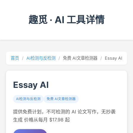
趣觅 · AI 工具详情
首页
/
AI检测与反检测
/
免费 AI文章检测器
/
Essay AI
Essay AI
AI检测与反检测
免费 AI文章检测器
提供免费计划，不可检测的 AI 论文写作，无抄袭
生成 价格从每月 $17.98 起