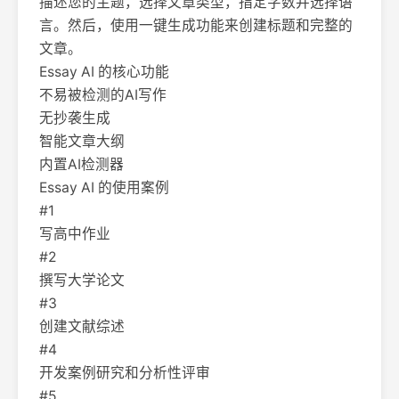
描述您的主题，选择文章类型，指定字数并选择语
言。然后，使用一键生成功能来创建标题和完整的
文章。
Essay AI 的核心功能
不易被检测的AI写作
无抄袭生成
智能文章大纲
内置AI检测器
Essay AI 的使用案例
#1
写高中作业
#2
撰写大学论文
#3
创建文献综述
#4
开发案例研究和分析性评审
#5