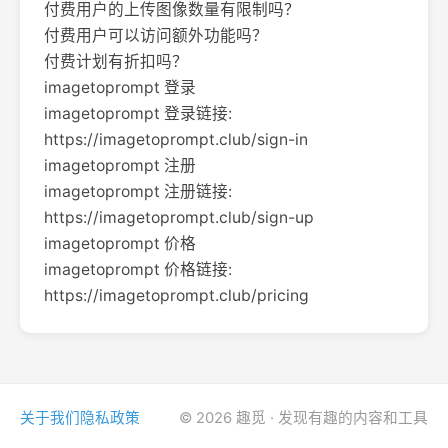
付费用户的上传图像数量有限制吗？
付费用户可以访问额外功能吗？
付费计划有折扣吗？
imagetoprompt 登录
imagetoprompt 登录链接:
https://imagetoprompt.club/sign-in
imagetoprompt 注册
imagetoprompt 注册链接:
https://imagetoprompt.club/sign-up
imagetoprompt 价格
imagetoprompt 价格链接:
https://imagetoprompt.club/pricing
关于我们
隐私政策
© 2026 趣觅 · 发现有趣的内容和工具