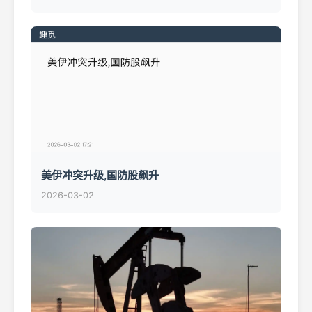
美伊冲突升级,国防股飙升
2026-03-02