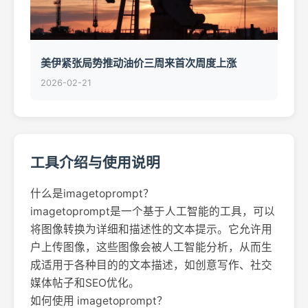
美伊紧张局势推动油价三周来首次周度上涨
2026-02-21
工具介绍与使用说明
什么是imagetoprompt？
imagetoprompt是一个基于人工智能的工具，可以
将图像转换为详细和描述性的文本提示。它允许用
户上传图像，这些图像会被人工智能分析，从而生
成适用于各种目的的文本描述，如创意写作、社交
媒体帖子和SEO优化。
如何使用 imagetoprompt？