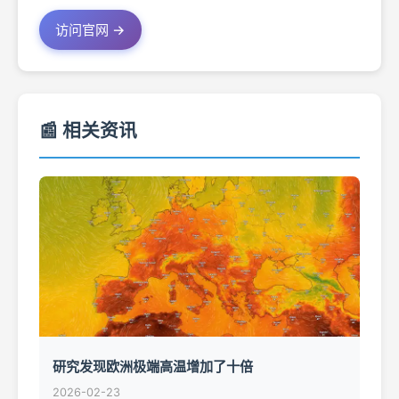
访问官网 →
📰 相关资讯
研究发现欧洲极端高温增加了十倍
2026-02-23