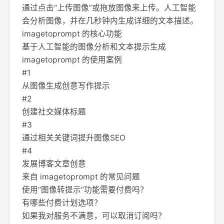
通过点击“上传图像”或拖放图像来上传。人工智能
会分析图像，并在几秒钟内生成详细的文本描述。
imagetoprompt 的核心功能
基于人工智能的图像分析和文本提示生成
imagetoprompt 的使用案例
#1
从图像生成创意写作提示
#2
创建社交媒体标题
#3
通过相关关键词提升图像SEO
#4
发展博客文章创意
来自 imagetoprompt 的常见问题
使用“图像转提示”功能需要付费吗？
有哪些付费计划选项？
如果我对服务不满意，可以取消订阅吗？