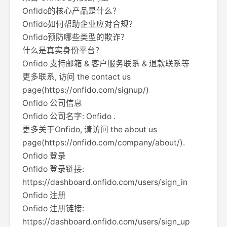
Onfido的核心产品是什么？
Onfido如何帮助企业应对合规？
Onfido预防哪些类型的欺诈？
什么是真实身份平台？
Onfido 支持邮箱 & 客户服务联系 & 退款联系等
更多联系, 访问 the contact us
page(https://onfido.com/signup/)
Onfido 公司信息
Onfido 公司名字: Onfido .
更多关于Onfido, 请访问 the about us
page(https://onfido.com/company/about/).
Onfido 登录
Onfido 登录链接:
https://dashboard.onfido.com/users/sign_in
Onfido 注册
Onfido 注册链接:
https://dashboard.onfido.com/users/sign_up