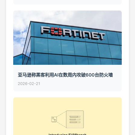
亚马逊称黑客利用AI在数周内攻破600台防火墙
2026-02-21