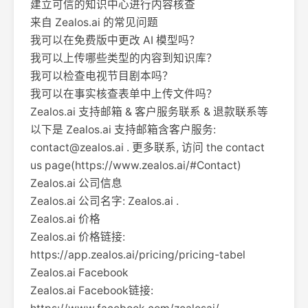
建立可信的知识中心进行内容核查
来自 Zealos.ai 的常见问题
我可以在免费版中更改 AI 模型吗？
我可以上传哪些类型的内容到知识库？
我可以检查电视节目剧本吗？
我可以在事实核查表单中上传文件吗？
Zealos.ai 支持邮箱 & 客户服务联系 & 退款联系等
以下是 Zealos.ai 支持邮箱含客户服务:
contact@zealos.ai
. 更多联系, 访问 the contact
us page(https://www.zealos.ai/#Contact)
Zealos.ai 公司信息
Zealos.ai 公司名字: Zealos.ai .
Zealos.ai 价格
Zealos.ai 价格链接:
https://app.zealos.ai/pricing/pricing-tabel
Zealos.ai Facebook
Zealos.ai Facebook链接: