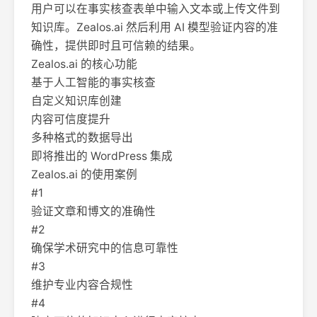
用户可以在事实核查表单中输入文本或上传文件到
知识库。Zealos.ai 然后利用 AI 模型验证内容的准
确性，提供即时且可信赖的结果。
Zealos.ai 的核心功能
基于人工智能的事实核查
自定义知识库创建
内容可信度提升
多种格式的数据导出
即将推出的 WordPress 集成
Zealos.ai 的使用案例
#1
验证文章和博文的准确性
#2
确保学术研究中的信息可靠性
#3
维护专业内容合规性
#4