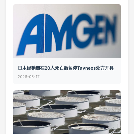
日本经销商在20人死亡后暂停Tavneos处方开具
2026-05-17