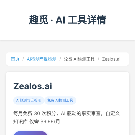
趣觅 · AI 工具详情
首页
/
AI检测与反检测
/
免费 AI检测工具
/
Zealos.ai
Zealos.ai
AI检测与反检测
免费 AI检测工具
每月免费 30 次积分，AI 驱动的事实审查，自定义
知识库 仅需 $9.99/月