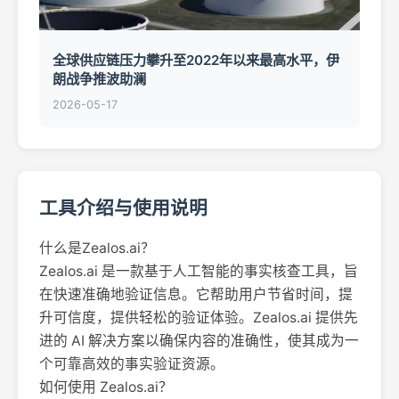
全球供应链压力攀升至2022年以来最高水平，伊
朗战争推波助澜
2026-05-17
工具介绍与使用说明
什么是Zealos.ai？
Zealos.ai 是一款基于人工智能的事实核查工具，旨
在快速准确地验证信息。它帮助用户节省时间，提
升可信度，提供轻松的验证体验。Zealos.ai 提供先
进的 AI 解决方案以确保内容的准确性，使其成为一
个可靠高效的事实验证资源。
如何使用 Zealos.ai？