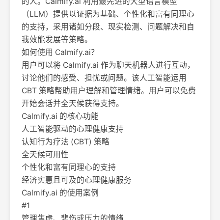
的人。Calmify.ai 利用最先进的大型语言模型
（LLM）提供以证据为基础、个性化和富有同理心
的支持，采用诸如分段、现实检测、问题解决和自
我效能发展等策略。
如何使用 Calmify.ai？
用户可以将 Calmify.ai 作为聊天机器人进行互动，
讨论他们的感受、担忧或问题。该人工智能运用
CBT 策略帮助用户理解和管理情绪。用户可以免费
开始会话并全天候获得支持。
Calmify.ai 的核心功能
人工智能驱动的心理健康支持
认知行为疗法 (CBT) 策略
全天候可用性
个性化和富有同理心的支持
经济实惠且可及的心理健康服务
Calmify.ai 的使用案例
#1
管理焦虑、悲伤或压力的情绪