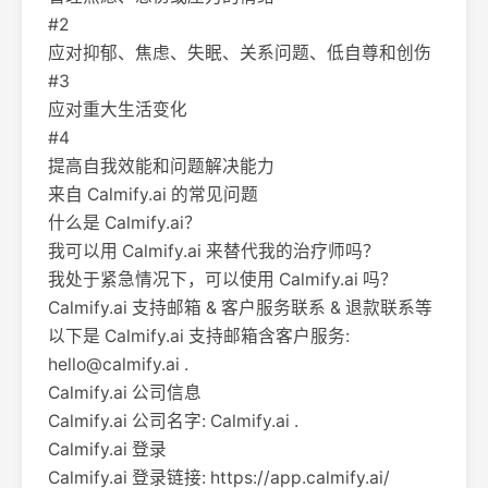
#2
应对抑郁、焦虑、失眠、关系问题、低自尊和创伤
#3
应对重大生活变化
#4
提高自我效能和问题解决能力
来自 Calmify.ai 的常见问题
什么是 Calmify.ai？
我可以用 Calmify.ai 来替代我的治疗师吗？
我处于紧急情况下，可以使用 Calmify.ai 吗？
Calmify.ai 支持邮箱 & 客户服务联系 & 退款联系等
以下是 Calmify.ai 支持邮箱含客户服务:
hello@calmify.ai
.
Calmify.ai 公司信息
Calmify.ai 公司名字: Calmify.ai .
Calmify.ai 登录
Calmify.ai 登录链接: https://app.calmify.ai/