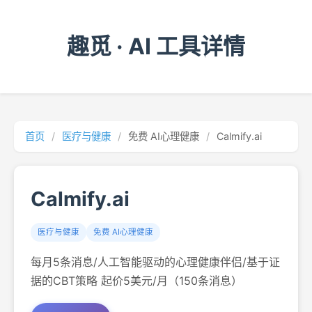
趣觅 · AI 工具详情
首页
/
医疗与健康
/
免费 AI心理健康
/
Calmify.ai
Calmify.ai
医疗与健康
免费 AI心理健康
每月5条消息/人工智能驱动的心理健康伴侣/基于证
据的CBT策略 起价5美元/月（150条消息）