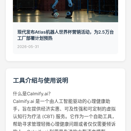
现代发布Atlas机器人世界杯营销活动，为2.5万台
工厂部署计划预热
2026-05-31
工具介绍与使用说明
什么是Calmify.ai？
Calmify.ai 是一个由人工智能驱动的心理健康助
手，旨在提供经济实惠、可及性强和可定制的虚拟
认知行为疗法 (CBT) 服务。它作为一个自助工具，
帮助寻求管理轻微心理健康问题或者仅仅需要倾诉