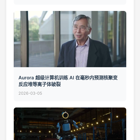
Aurora 超级计算机训练 AI 在毫秒内预测核聚变
反应堆等离子体破裂
2026-03-05