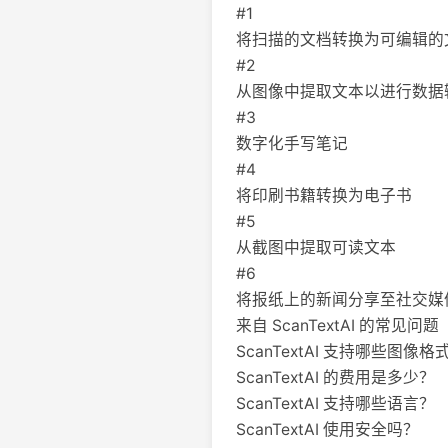
#1
将扫描的文档转换为可编辑的
#2
从图像中提取文本以进行数据
#3
数字化手写笔记
#4
将印刷书籍转换为电子书
#5
从截图中提取可读文本
#6
将报纸上的新闻分享至社交媒
来自 ScanTextAI 的常见问题
ScanTextAI 支持哪些图像格
ScanTextAI 的费用是多少？
ScanTextAI 支持哪些语言？
ScanTextAI 使用安全吗？