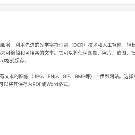
强大的在线服务，利用先进的光学字符识别（OCR）技术和人工智能，
将图像转换为可编辑和可搜索的文本。它可以将任何图像、照片、截图
rd格式保存。
需将带有文本的图像（JPG、PNG、GIF、BMP等）上传到网站。
以将其保存为PDF或Word格式。