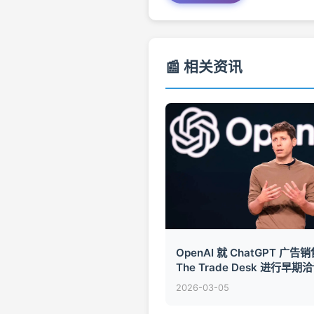
📰 相关资讯
OpenAI 就 ChatGPT 广告
The Trade Desk 进行早期
2026-03-05