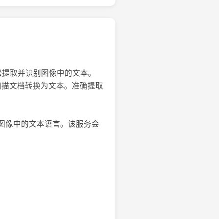
轻松提取并识别图像中的文本。
、扫描文档转换为文本。准确提取
选择图像中的文本语言。该服务会