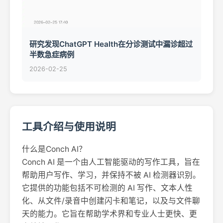
研究发现ChatGPT Health在分诊测试中漏诊超过
半数急症病例
2026-02-25
工具介绍与使用说明
什么是Conch AI？
Conch AI 是一个由人工智能驱动的写作工具，旨在
帮助用户写作、学习，并保持不被 AI 检测器识别。
它提供的功能包括不可检测的 AI 写作、文本人性
化、从文件/录音中创建闪卡和笔记，以及与文件聊
天的能力。它旨在帮助学术界和专业人士更快、更