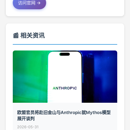
访问官网 →
📰 相关资讯
欧盟官员将赴旧金山与Anthropic就Mythos模型
展开谈判
2026-05-31