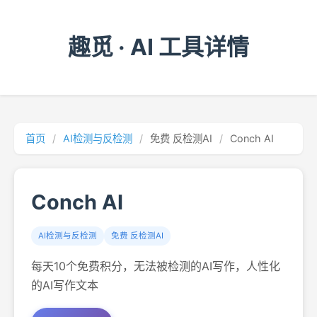
趣觅 · AI 工具详情
首页
/
AI检测与反检测
/
免费 反检测AI
/
Conch AI
Conch AI
AI检测与反检测
免费 反检测AI
每天10个免费积分，无法被检测的AI写作，人性化
的AI写作文本