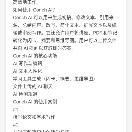
高效地工作。
如何使用 Conch AI？
Conch AI 可以用来生成初稿、修改文本、引用来
源、总结内容、改写、简化文本、扩展文本以及编
辑或审阅写作。它还允许用户将讲座、PDF 和笔记
转化为闪卡、摘要和思维导图。用户可以上传文件
并向 AI 提问以获取即时答案。
Conch AI 的核心功能
AI 写作与编辑
AI 文本人性化
学习工具生成（闪卡、摘要、思维导图）
文件上传的 AI 聊天
AI 检测规避
Conch AI 的使用案例
#1
撰写论文和学术写作
#2