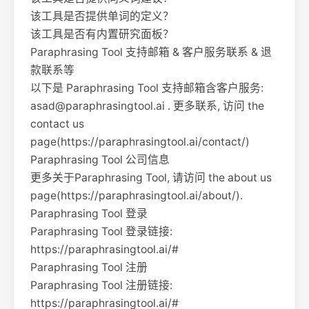
该工具是否提供单词的定义？
该工具是否有内置研究面板？
Paraphrasing Tool 支持邮箱 & 客户服务联系 & 退
款联系等
以下是 Paraphrasing Tool 支持邮箱含客户服务:
asad@paraphrasingtool.ai
. 更多联系, 访问 the
contact us
page(https://paraphrasingtool.ai/contact/)
Paraphrasing Tool 公司信息
更多关于Paraphrasing Tool, 请访问 the about us
page(https://paraphrasingtool.ai/about/).
Paraphrasing Tool 登录
Paraphrasing Tool 登录链接:
https://paraphrasingtool.ai/#
Paraphrasing Tool 注册
Paraphrasing Tool 注册链接:
https://paraphrasingtool.ai/#