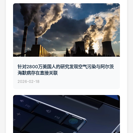
针对2800万美国人的研究发现空气污染与阿尔茨
海默病存在直接关联
2026-02-18