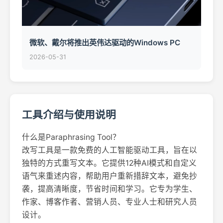
微软、戴尔将推出英伟达驱动的Windows PC
2026-05-31
工具介绍与使用说明
什么是Paraphrasing Tool？
改写工具是一款免费的人工智能驱动工具，旨在以
独特的方式重写文本。它提供12种AI模式和自定义
语气来重述内容，帮助用户重新措辞文本，避免抄
袭，提高清晰度，节省时间和学习。它专为学生、
作家、博客作者、营销人员、专业人士和研究人员
设计。