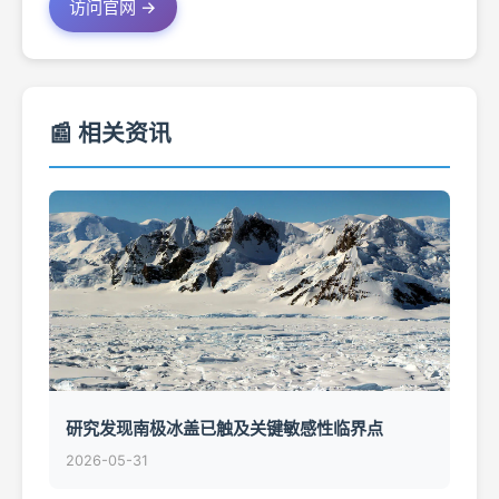
访问官网 →
📰 相关资讯
研究发现南极冰盖已触及关键敏感性临界点
2026-05-31