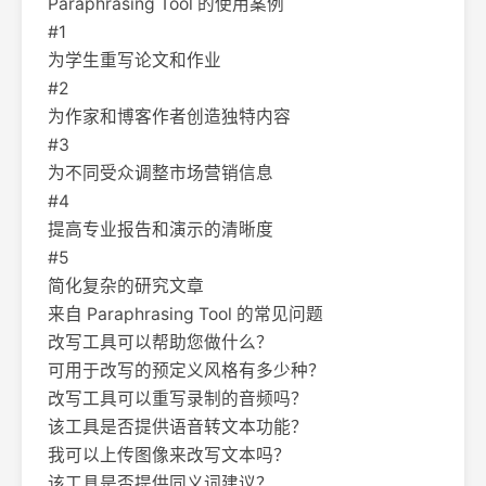
Paraphrasing Tool 的使用案例
#1
为学生重写论文和作业
#2
为作家和博客作者创造独特内容
#3
为不同受众调整市场营销信息
#4
提高专业报告和演示的清晰度
#5
简化复杂的研究文章
来自 Paraphrasing Tool 的常见问题
改写工具可以帮助您做什么？
可用于改写的预定义风格有多少种？
改写工具可以重写录制的音频吗？
该工具是否提供语音转文本功能？
我可以上传图像来改写文本吗？
该工具是否提供同义词建议？