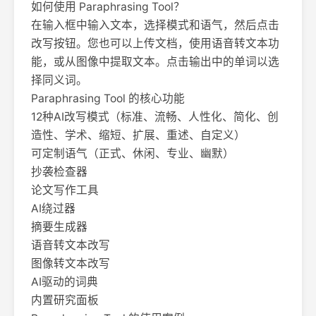
如何使用 Paraphrasing Tool？
在输入框中输入文本，选择模式和语气，然后点击
改写按钮。您也可以上传文档，使用语音转文本功
能，或从图像中提取文本。点击输出中的单词以选
择同义词。
Paraphrasing Tool 的核心功能
12种AI改写模式（标准、流畅、人性化、简化、创
造性、学术、缩短、扩展、重述、自定义）
可定制语气（正式、休闲、专业、幽默）
抄袭检查器
论文写作工具
AI绕过器
摘要生成器
语音转文本改写
图像转文本改写
AI驱动的词典
内置研究面板