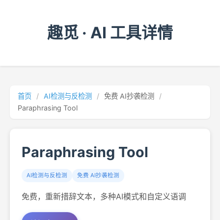
趣觅 · AI 工具详情
首页
/
AI检测与反检测
/
免费 AI抄袭检测
/
Paraphrasing Tool
Paraphrasing Tool
AI检测与反检测
免费 AI抄袭检测
免费，重新措辞文本，多种AI模式和自定义语调