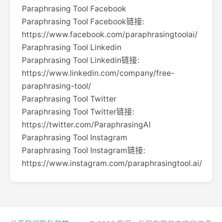
Paraphrasing Tool Facebook
Paraphrasing Tool Facebook链接:
https://www.facebook.com/paraphrasingtoolai/
Paraphrasing Tool Linkedin
Paraphrasing Tool Linkedin链接:
https://www.linkedin.com/company/free-
paraphrasing-tool/
Paraphrasing Tool Twitter
Paraphrasing Tool Twitter链接:
https://twitter.com/ParaphrasingAI
Paraphrasing Tool Instagram
Paraphrasing Tool Instagram链接:
https://www.instagram.com/paraphrasingtool.ai/