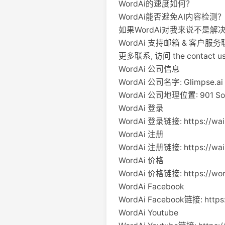
WordAi的速度如何？
WordAi能否避免AI内容检测
如果WordAi对我来说不是解
WordAi 支持邮箱 & 客户服
更多联系, 访问 the contact us p
WordAi 公司信息
WordAi 公司名字: Glimpse.ai 
WordAi 公司地理位置: 901 South 
WordAi 登录
WordAi 登录链接: https://wai.
WordAi 注册
WordAi 注册链接: https://wai.
WordAi 价格
WordAi 价格链接: https://word
WordAi Facebook
WordAi Facebook链接: https
WordAi Youtube