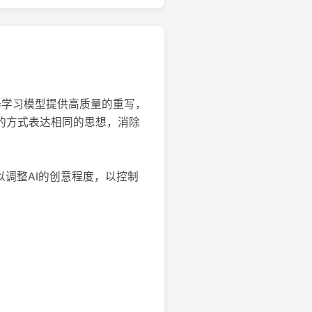
器学习模型提供高质量的重写，
同的方式表达相同的思想，消除
以调整AI的创意程度，以控制