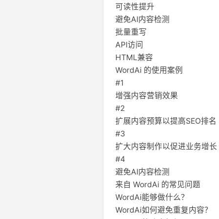
可读性提升
避免AI内容检测
批量重写
API访问
HTML兼容
WordAi 的使用案例
#1
增强内容营销效果
#2
扩展内容预算以提高SEO排名
#3
扩大内容制作以促进业务增长
#4
避免AI内容检测
来自 WordAi 的常见问题
WordAi能够做什么？
WordAi如何避免重复内容？