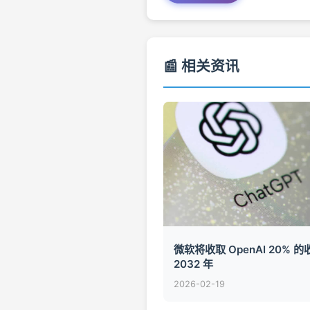
📰 相关资讯
微软将收取 OpenAI 20% 
2032 年
2026-02-19