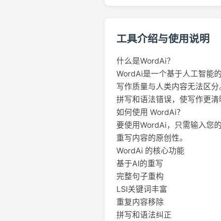
工具介绍与使用说明
什么是WordAi？
WordAi是一个基于人工
写作质量与人类内容无法区分。
拼写和语法错误，使写作更清
如何使用 WordAi？
要使用WordAi，只需输入
重写内容的原创性。
WordAi 的核心功能
基于AI的重写
完整句子重构
LSI关键词丰富
重复内容移除
拼写和语法纠正